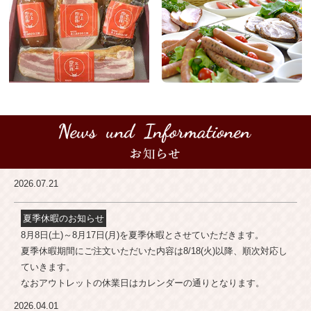
2026.07.21
夏季休暇のお知らせ
8月8日(土)～8月17日(月)を夏季休暇とさせていただきます。
夏季休暇期間にご注文いただいた内容は8/18(火)以降、順次対応し
ていきます。
なおアウトレットの休業日はカレンダーの通りとなります。
2026.04.01