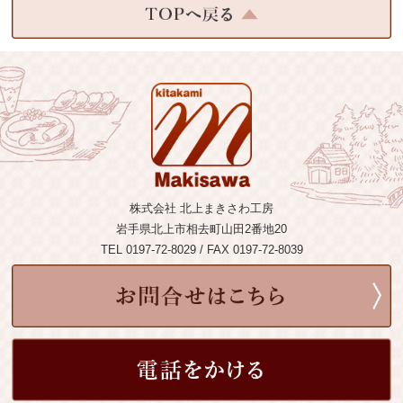
株式会社 北上まきさわ工房
岩手県北上市相去町山田2番地20
TEL 0197-72-8029 / FAX 0197-72-8039